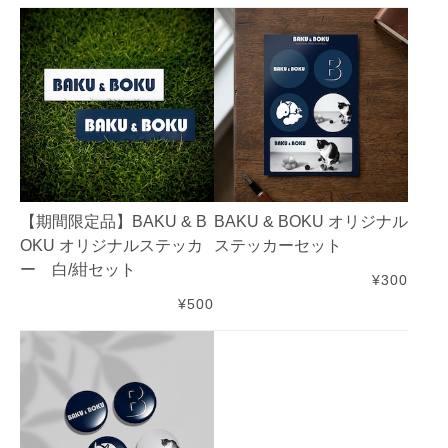
【期間限定品】BAKU & B
BAKU & BOKU オリジナル
OKU オリジナルステッカ
ステッカーセット
ー 白/紺セット
¥300
¥500